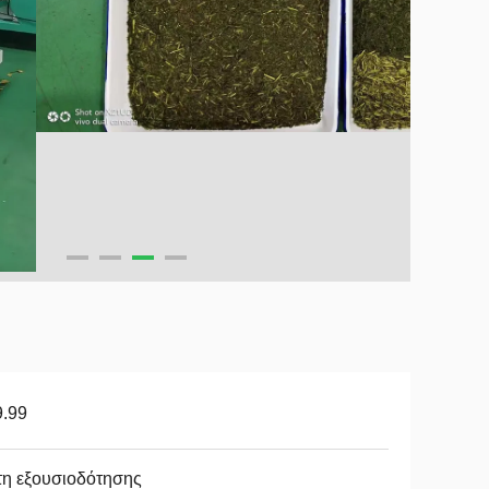
9.99
τη εξουσιοδότησης