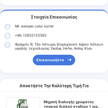
Στοιχεία Επικοινωνίας
Mr. wenyao color sorter
+86 13855135585
Φραγμός Β, 1$ο πάτωμα, βιομηχανικό πάρκο πόλεων
υψηλής τεχνολογίας Yaohai, Hefei, Anhui, Κίνα.
Επικοινωνήστε
Αποκτήστε Την Καλύτερη Τιμή Για
Μηχανή διαλογής χρώματος
τσαγιού διπλού σταδίου 1 για