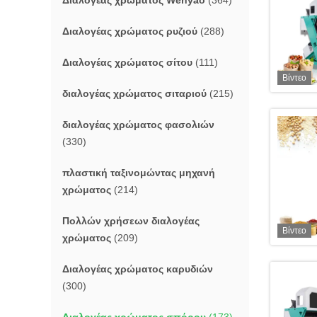
Διαλογέας χρώματος Wenyao
(364)
Διαλογέας χρώματος ρυζιού
(288)
Διαλογέας χρώματος σίτου
(111)
Βίντεο
διαλογέας χρώματος σιταριού
(215)
διαλογέας χρώματος φασολιών
(330)
πλαστική ταξινομώντας μηχανή
χρώματος
(214)
Πολλών χρήσεων διαλογέας
Βίντεο
χρώματος
(209)
Διαλογέας χρώματος καρυδιών
(300)