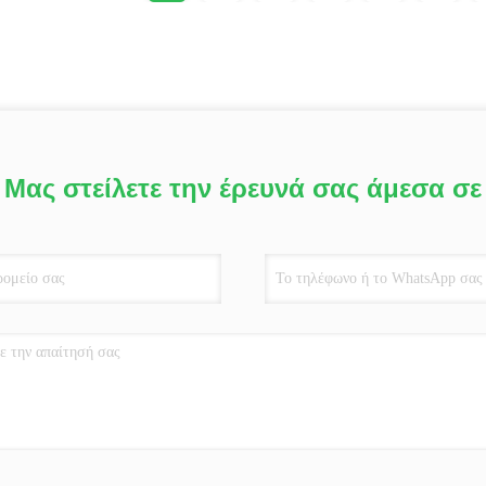
Μας στείλετε την έρευνά σας άμεσα σε