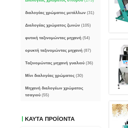
Διαλογέας χρώματος σπόρου
(173)
διαλογέας χρώματος μετάλλων
(31)
Διαλογέας χρώματος ζωνών
(105)
φυτική ταξινομώντας μηχανή
(54)
ορυκτή ταξινομώντας μηχανή
(87)
Ταξινομώντας μηχανή γυαλιού
(36)
Μίνι διαλογέας χρώματος
(30)
Μηχανή διαλογέων χρώματος
τσαγιού
(55)
ΚΑΥΤΑ ΠΡΟΪΟΝΤΑ