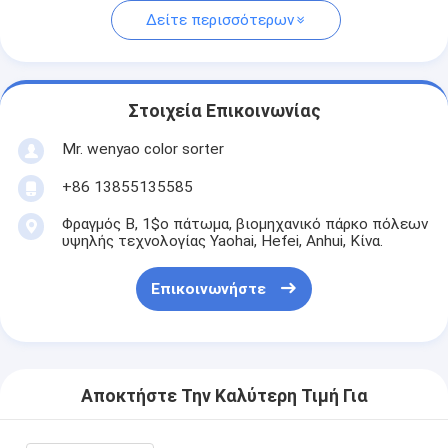
Δείτε περισσότερων
Στοιχεία Επικοινωνίας
Mr. wenyao color sorter
+86 13855135585
Φραγμός Β, 1$ο πάτωμα, βιομηχανικό πάρκο πόλεων
υψηλής τεχνολογίας Yaohai, Hefei, Anhui, Κίνα.
Επικοινωνήστε
Αποκτήστε Την Καλύτερη Τιμή Για