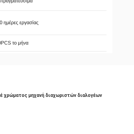
απραγματεύσιμα
0 ημέρες εργασίας
0PCS το μήνα
 χρώματος μηχανή διαχωριστών διαλογέων 