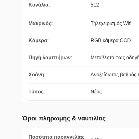
Κανάλια:
512
Μακρινός:
Τηλεχειρισμός Wifi
Κάμερα:
RGB κάμερα CCD
Πηγή λαμπτήρων:
Μεταβλητό φως οδηγ
Χοάνη:
Ανοξείδωτος βαθμός 
Τύπος:
Νέος
Όροι πληρωμής & ναυτιλίας
Ποσότητα παραγγελίας