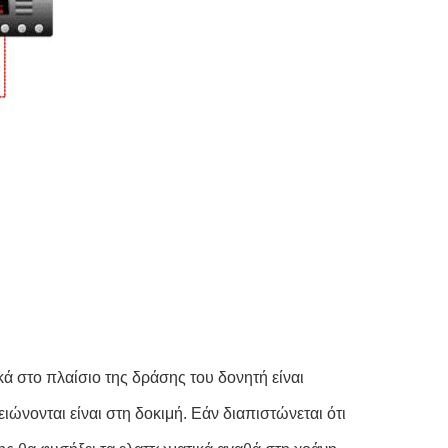
 στο πλαίσιο της δράσης του δονητή είναι 
νονται είναι στη δοκιμή. Εάν διαπιστώνεται ότι 