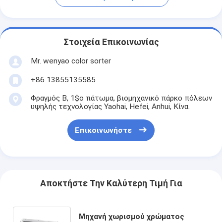
Στοιχεία Επικοινωνίας
Mr. wenyao color sorter
+86 13855135585
Φραγμός Β, 1$ο πάτωμα, βιομηχανικό πάρκο πόλεων
υψηλής τεχνολογίας Yaohai, Hefei, Anhui, Κίνα.
Επικοινωνήστε
Αποκτήστε Την Καλύτερη Τιμή Για
Μηχανή χωρισμού χρώματος