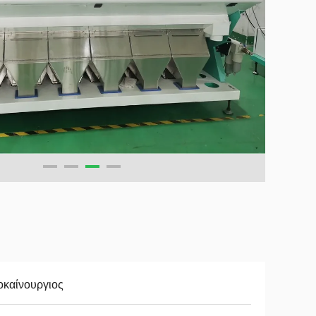
οκαίνουργιος