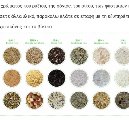
χρώματος του ρυζιού, της σόγιας, του σίτου, των φυστικιών κ
σετε άλλα υλικά, παρακαλώ ελάτε σε επαφή με τη εξυπηρέτη
χα εικόνες και τα βίντεο.