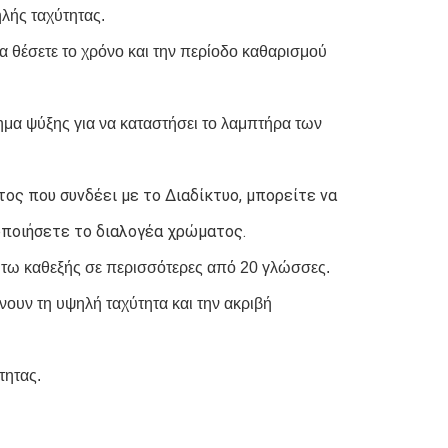
λής ταχύτητας.
 θέσετε το χρόνο και την περίοδο καθαρισμού 
 ψύξης για να καταστήσει το λαμπτήρα των 
ος που συνδέει με το Διαδίκτυο, μπορείτε να 
οποιήσετε το διαλογέα χρώματος.
ούτω καθεξής σε περισσότερες από 20 γλώσσες.
υν τη υψηλή ταχύτητα και την ακριβή 
τητας.