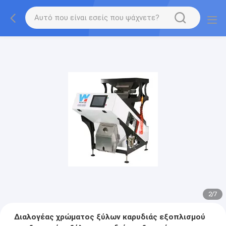
2
/
7
Διαλογέας χρώματος ξύλων καρυδιάς εξοπλισμού