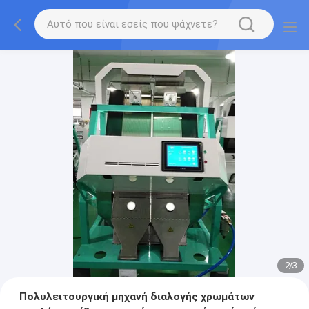
2
/
3
Πολυλειτουργική μηχανή διαλογής χρωμάτων