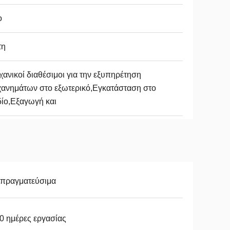
ο
τη
ανικοί διαθέσιμοι για την εξυπηρέτηση
ανημάτων στο εξωτερικό,Εγκατάσταση στο
ίο,Εξαγωγή και
απραγματεύσιμα
0 ημέρες εργασίας