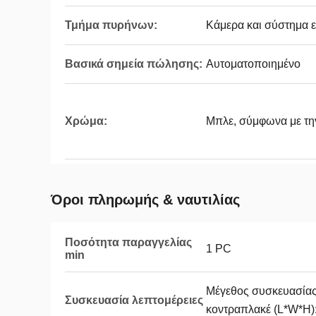
Τμήμα πυρήνων:
Κάμερα και σύστημα ε
Βασικά σημεία πώλησης:
Αυτοματοποιημένο
Χρώμα:
Μπλε, σύμφωνα με τη
Όροι πληρωμής & ναυτιλίας
Ποσότητα παραγγελίας
1 PC
min
Μέγεθος συσκευασία
Συσκευασία λεπτομέρειες
κοντραπλακέ (L*W*H):