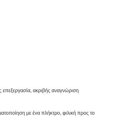
ς επεξεργασία, ακριβής αναγνώριση
ατοποίηση με ένα πλήκτρο, φιλική προς το