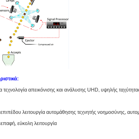
ριστικά:
ία τεχνολογία απεικόνισης και ανάλυσης UHD, υψηλής ταχύτητα
επιπέδου λειτουργία αυτομάθησης τεχνητής νοημοσύνης, αυτομ
ιεπαφή, εύκολη λειτουργία