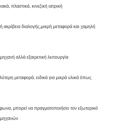
κά, πλαστικά, κινεζική ιατρική
ή ακρίβεια διαλογής,μικρή μεταφορά και χαμηλή
ηχανή αλλά εξαιρετική λειτουργία
λύτερη μεταφορά, ειδικά για μικρά υλικά όπως
φωνα, μπορεί να πραγματοποιήσει τον εξωτερικό
ν μηχανών