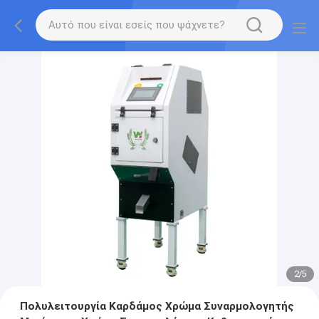
2
/
5
Πολυλειτουργία Καρδάμος Χρώμα Συναρμολογητής