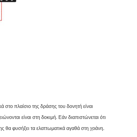
 στο πλαίσιο της δράσης του δονητή είναι 
νονται είναι στη δοκιμή. Εάν διαπιστώνεται ότι 
ης θα φυσήξει τα ελαττωματικά αγαθά στη χοάνη.