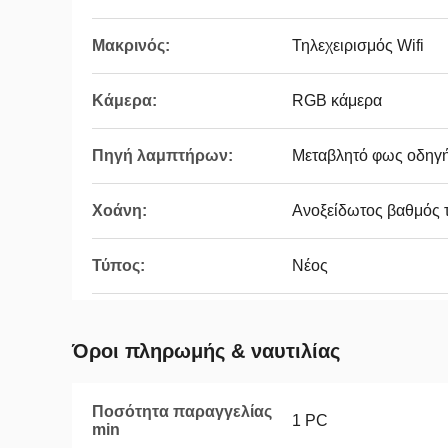
Μακρινός:
Τηλεχειρισμός Wifi
Κάμερα:
RGB κάμερα
Πηγή λαμπτήρων:
Μεταβλητό φως οδηγ
Χοάνη:
Ανοξείδωτος βαθμός 
Τύπος:
Νέος
Όροι πληρωμής & ναυτιλίας
Ποσότητα παραγγελίας
1 PC
min