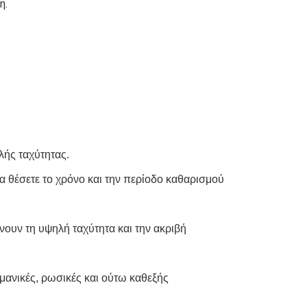
η.
ής ταχύτητας.
α θέσετε το χρόνο και την περίοδο καθαρισμού 
ουν τη υψηλή ταχύτητα και την ακριβή 
μανικές, ρωσικές και ούτω καθεξής 