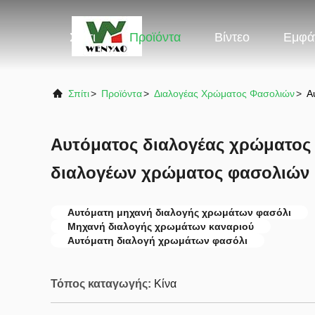
Σπίτι
Προϊόντα
Βίντεο
Εμφά
Σπίτι
>
Προϊόντα
>
Διαλογέας Χρώματος Φασολιών
>
Α
Αυτόματος διαλογέας χρώματος
διαλογέων χρώματος φασολιών 
Αυτόματη μηχανή διαλογής χρωμάτων φασόλι
Μηχανή διαλογής χρωμάτων καναριού
Αυτόματη διαλογή χρωμάτων φασόλι
Τόπος καταγωγής:
Κίνα