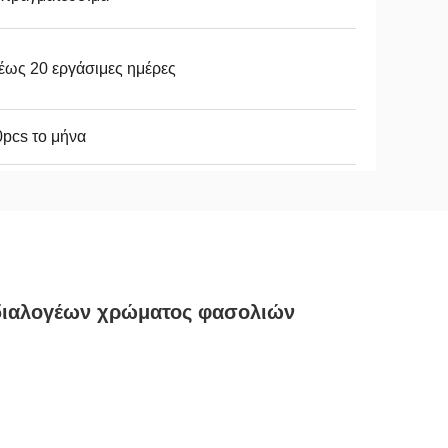
έως 20 εργάσιμες ημέρες
pcs το μήνα
ιαλογέων χρώματος φασολιών 