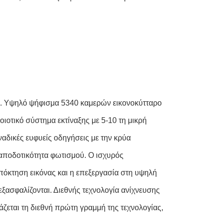
. Υψηλό ψήφισμα 5340 καμερών εικονοκύτταρο
οιοτικό σύστημα εκτίναξης με 5-10 τη μικρή
αδικές ευφυείς οδηγήσεις με την κρύα
 αποδοτικότητα φωτισμού. Ο ισχυρός
πόκτηση εικόνας και η επεξεργασία στη υψηλή
εξασφαλίζονται. Διεθνής τεχνολογία ανίχνευσης
αι τη διεθνή πρώτη γραμμή της τεχνολογίας,