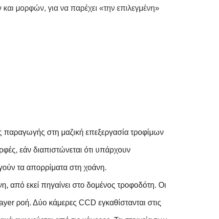
αι μορφών, για να παρέχει «την επιλεγμένη»
ές παραγωγής στη μαζική επεξεργασία τροφίμων
ορφές, εάν διαπιστώνεται ότι υπάρχουν
αγούν τα απορρίματα στη χοάνη.
η, από εκεί πηγαίνει στο δομένος τροφοδότη. Οι
layer ροή. Δύο κάμερες CCD εγκαθίστανται στις