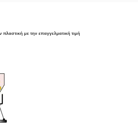
 πλαστική με την επαγγελματική τιμή