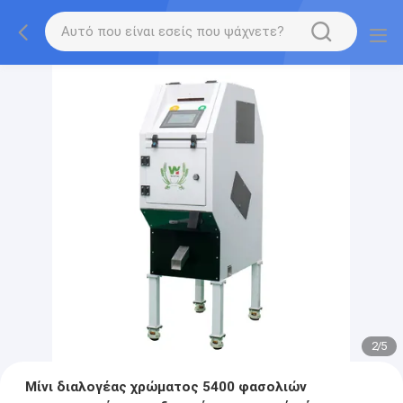
2
/
5
Μίνι διαλογέας χρώματος 5400 φασολιών