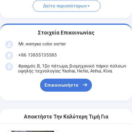
Δείτε περισσότερων
Στοιχεία Επικοινωνίας
Mr. wenyao color sorter
+86 13855135585
Φραγμός Β, 1$ο πάτωμα, βιομηχανικό πάρκο πόλεων
υψηλής τεχνολογίας Yaohai, Hefei, Anhui, Κίνα.
Επικοινωνήστε
Αποκτήστε Την Καλύτερη Τιμή Για