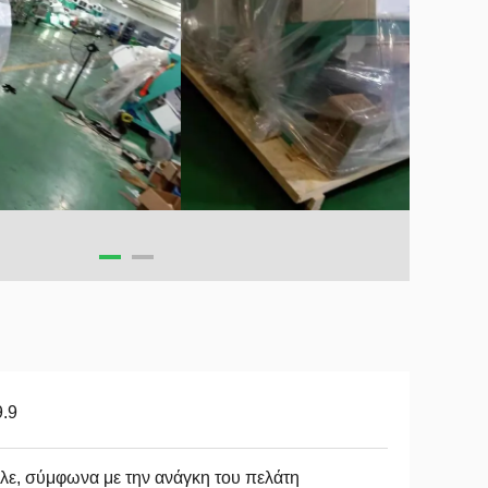
.9
ε, σύμφωνα με την ανάγκη του πελάτη