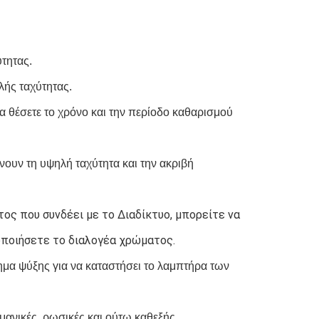
τητας.
ής ταχύτητας.
α θέσετε το χρόνο και την περίοδο καθαρισμού 
υν τη υψηλή ταχύτητα και την ακριβή 
ος που συνδέει με το Διαδίκτυο, μπορείτε να 
οποιήσετε το διαλογέα χρώματος.
 ψύξης για να καταστήσει το λαμπτήρα των 
μανικές, ρωσικές και ούτω καθεξής 