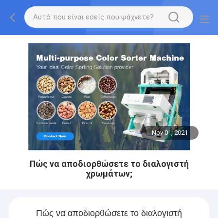
Nov 01, 2021
Πώς να αποδιορθώσετε το διαλογιστή
χρωμάτων;
Πώς να αποδιορθώσετε το διαλογιστή