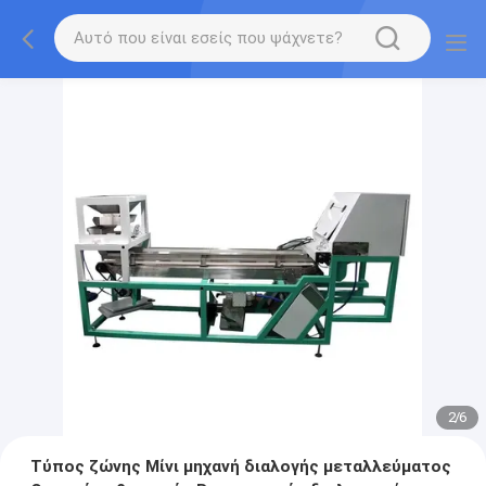
2
/
6
Τύπος ζώνης Μίνι μηχανή διαλογής μεταλλεύματος